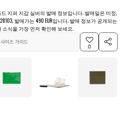
드 지퍼 지갑 실버의 발매 정보입니다. 발매일은 미정,
GQ28103, 발매가는 490 EUR입니다. 발매 정보가 공개되는
 소식을 가장 먼저 확인해 보세요.
사이즈 가이드
0