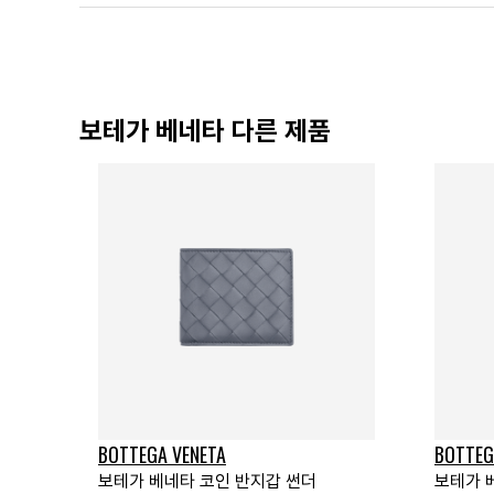
보테가 베네타 다른 제품
BOTTEGA VENETA
BOTTEG
보테가 베네타 코인 반지갑 썬더
보테가 