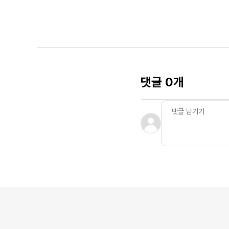
댓글 0개