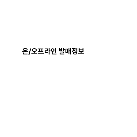
온/오프라인 발매정보