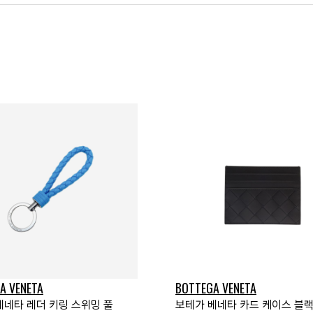
A VENETA
BOTTEGA VENETA
베네타 레더 키링 스위밍 풀
보테가 베네타 카드 케이스 블