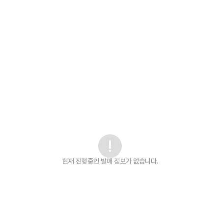
현재 진행중인 발매
정보가 없습니다.