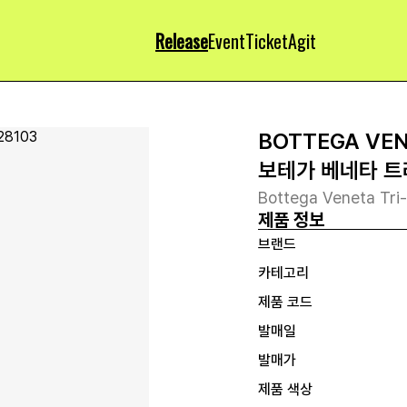
Release
Event
Ticket
Agit
BOTTEGA VE
보테가 베네타 트
Bottega Veneta Tri-F
제품 정보
브랜드
카테고리
제품 코드
발매일
발매가
제품 색상