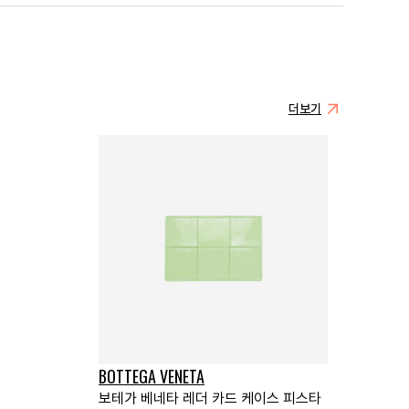
더보기
BOTTEGA VENETA
랙
보테가 베네타 레더 카드 케이스 피스타