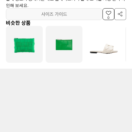
인해 보세요.
사이즈 가이드
0
비슷한 상품