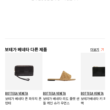
보테가 베네타 다른 제품
더보기
BOTTEGA VENETA
BOTTEGA VENETA
BOTTEGA VENETA
보테가 베네타 폰 파우치 폰
보테가 베네타 리도 플랫 샌
보테가베네타 키 파우
덴테
들 케인 슈가 우먼스
랙