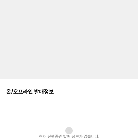
온/오프라인 발매정보
현재 진행중인 발매
정보가 없습니다.