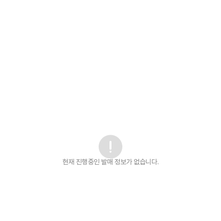
현재 진행중인 발매
정보가 없습니다.