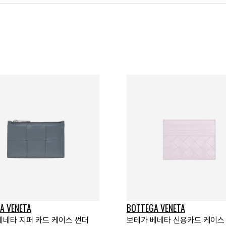
A VENETA
BOTTEGA VENETA
베네타 지퍼 카드 케이스 썬더
보테가 베네타 신용카드 케이스