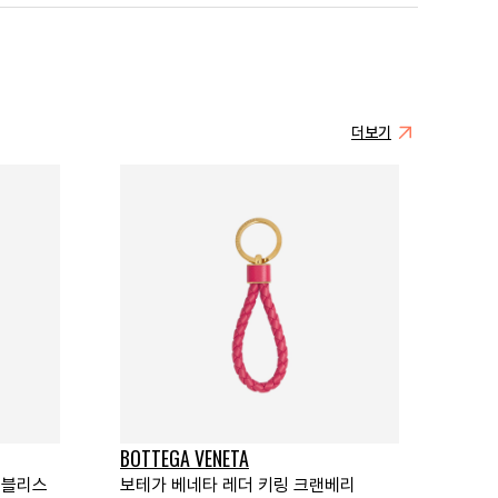
더보기
BOTTEGA VENETA
 블리스
보테가 베네타 레더 키링 크랜베리