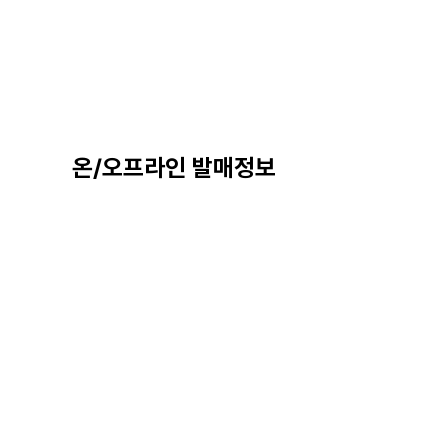
온/오프라인 발매정보