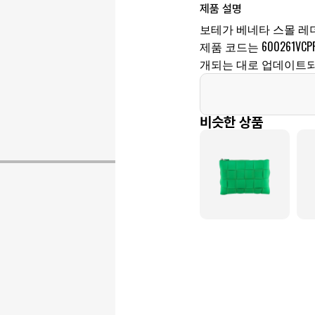
제품 설명
보테가 베네타 스몰 레
제품 코드는 600261VCP
개되는 대로 업데이트되
비슷한 상품