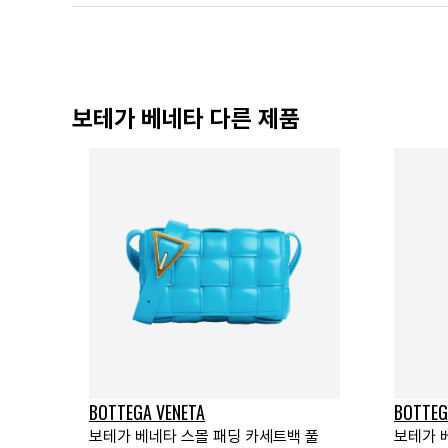
보테가 베네타 다른 제품
BOTTEGA VENETA
BOTTEG
보테가 베네타 스몰 패딩 카세트백 풀
보테가 