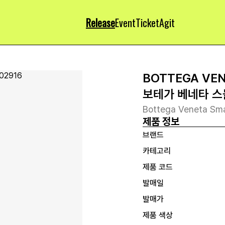
Release
Event
Ticket
Agit
BOTTEGA VE
보테가 베네타 스
Bottega Veneta Smal
제품 정보
브랜드
카테고리
제품 코드
발매일
발매가
제품 색상