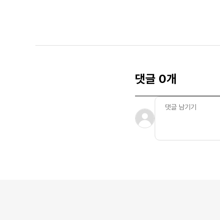
댓글 0개