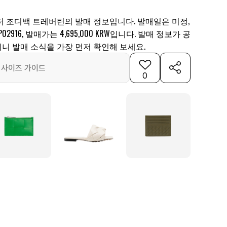
더 조디백 트레버틴의 발매 정보입니다. 발매일은 미정,
P02916, 발매가는 4,695,000 KRW입니다. 발매 정보가 공
니 발매 소식을 가장 먼저 확인해 보세요.
사이즈 가이드
0