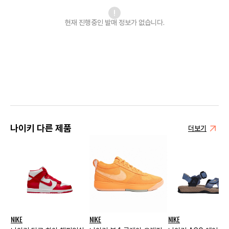
현재 진행중인 발매
정보가 없습니다.
나이키 다른 제품
더보기
NIKE
NIKE
NIKE