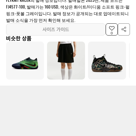
FJ4577-100, 발매가는 160 USD, 색상은 화이트/미디움 소프트 핑크-펄
핑크-풋볼 그레이입니다. 발매 정보가 공개되는 대로 업데이트되니
발매 소식을 가장 먼저 확인해 보세요.
사이즈 가이드
0
비슷한 상품