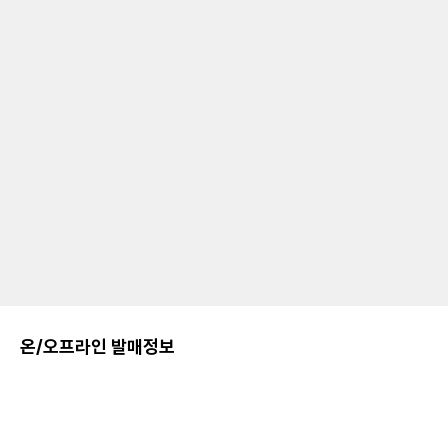
온/오프라인 발매정보