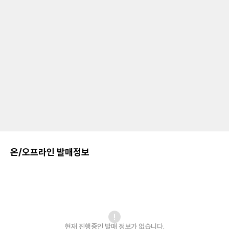
온/오프라인 발매정보
현재 진행중인 발매
정보가 없습니다.