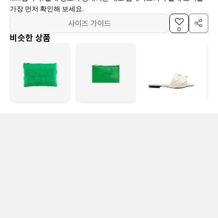
가장 먼저 확인해 보세요.
사이즈 가이드
0
비슷한 상품