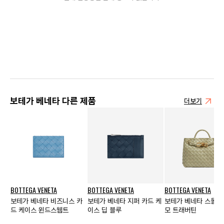
보테가 베네타 다른 제품
더보기
BOTTEGA VENETA
BOTTEGA VENETA
BOTTEGA VENETA
보테가 베네타 비즈니스 카
보테가 베네타 지퍼 카드 케
보테가 베네타 스몰 
드 케이스 윈드스웹트
이스 딥 블루
모 트래버틴