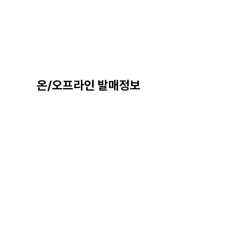
온/오프라인 발매정보