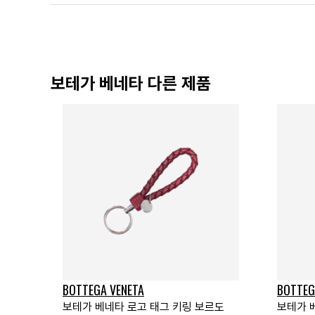
보테가 베네타 다른 제품
BOTTEGA VENETA
BOTTEG
보테가 베네타 로고 태그 키링 보르도
보테가 