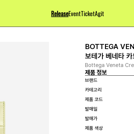
Release
Event
Ticket
Agit
BOTTEGA VE
보테가 베네타 카
Bottega Veneta Cre
제품 정보
브랜드
카테고리
제품 코드
발매일
발매가
제품 색상