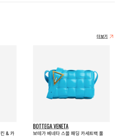
더보기
BOTTEGA VENETA
킨 & 카
보테가 베네타 스몰 패딩 카세트백 풀