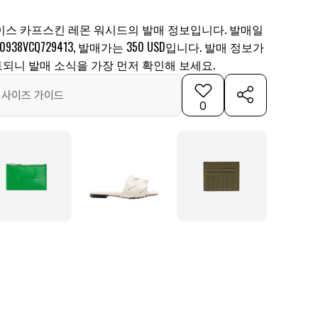
이스 카프스킨 레몬 워시드의 발매 정보입니다. 발매일
938VCQ729413, 발매가는 350 USD입니다. 발매 정보가
되니 발매 소식을 가장 먼저 확인해 보세요.
사이즈 가이드
0