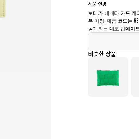
제품 설명
보테가 베네타 카드 케
은 미정, 제품 코드는 690
공개되는 대로 업데이트
비슷한 상품