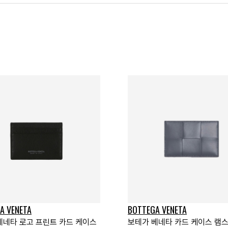
A VENETA
BOTTEGA VENETA
베네타 로고 프린트 카드 케이스
보테가 베네타 카드 케이스 램스