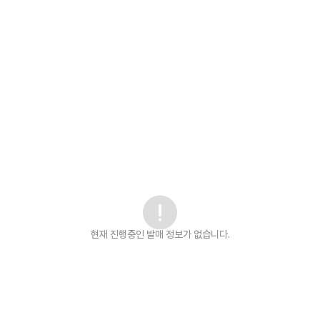
현재 진행중인 발매
정보가 없습니다.