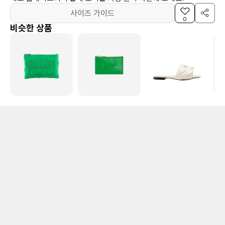
사이즈 가이드
0
비슷한 상품