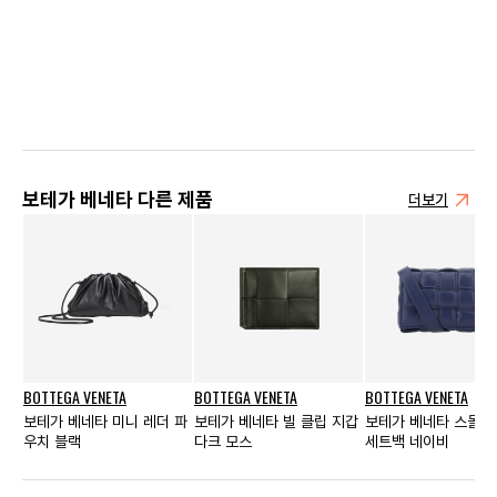
보테가 베네타 다른 제품
더보기
BOTTEGA VENETA
BOTTEGA VENETA
BOTTEGA VENETA
보테가 베네타 미니 레더 파
보테가 베네타 빌 클립 지갑
보테가 베네타 스몰 패
우치 블랙
다크 모스
세트백 네이비