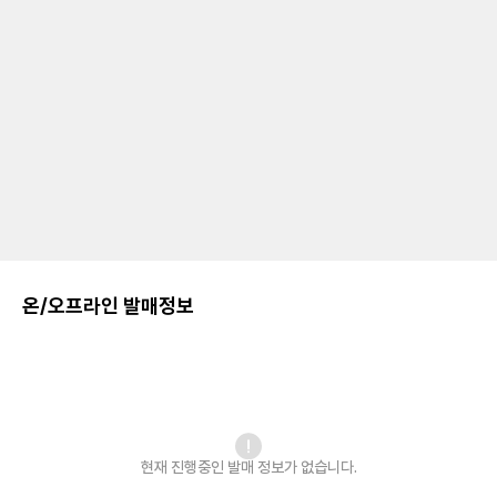
온/오프라인 발매정보
현재 진행중인 발매
정보가 없습니다.