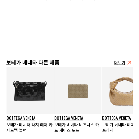
보테가 베네타 다른 제품
더보기
BOTTEGA VENETA
BOTTEGA VENETA
BOTTEGA VENETA
보테가 베네타 라지 레더 카
보테가 베네타 비즈니스 카
보테가 베네타 레더 
세트백 블랙
드 케이스 토프
포리지