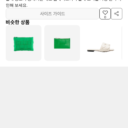
인해 보세요.
사이즈 가이드
0
비슷한 상품