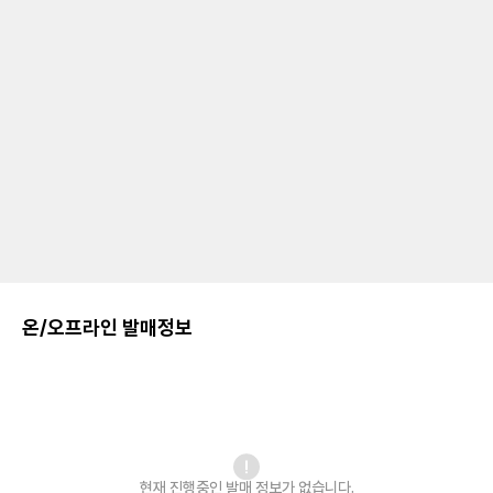
온/오프라인 발매정보
현재 진행중인 발매
정보가 없습니다.