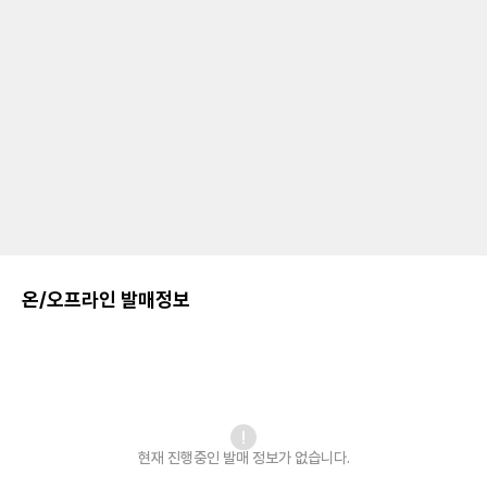
온/오프라인 발매정보
현재 진행중인 발매
정보가 없습니다.