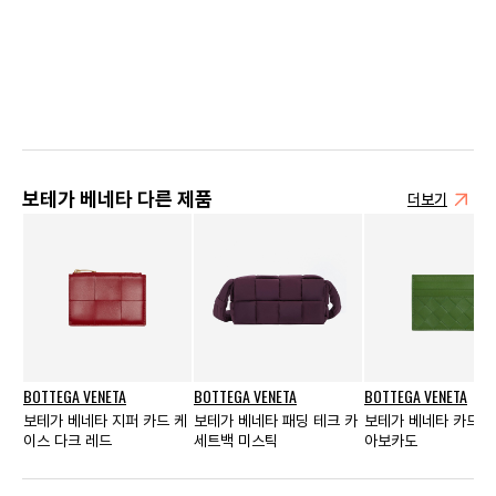
보테가 베네타 다른 제품
더보기
BOTTEGA VENETA
BOTTEGA VENETA
BOTTEGA VENETA
보테가 베네타 지퍼 카드 케
보테가 베네타 패딩 테크 카
보테가 베네타 카드 
이스 다크 레드
세트백 미스틱
아보카도