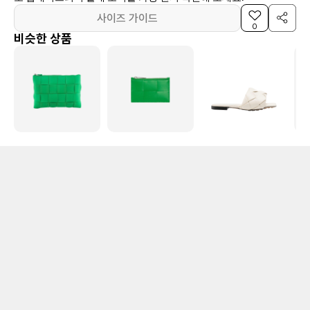
사이즈 가이드
0
비슷한 상품