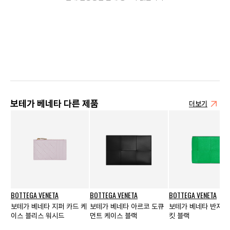
보테가 베네타 다른 제품
더보기
BOTTEGA VENETA
BOTTEGA VENETA
BOTTEGA VENETA
보테가 베네타 지퍼 카드 케
보테가 베네타 아르코 도큐
보테가 베네타 반지갑
이스 블리스 워시드
먼트 케이스 블랙
킷 블랙