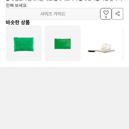
인해 보세요.
사이즈 가이드
0
비슷한 상품