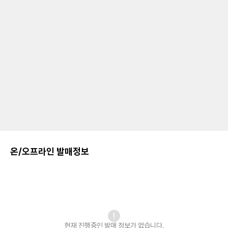
온/오프라인 발매정보
현재 진행중인 발매
정보가 없습니다.