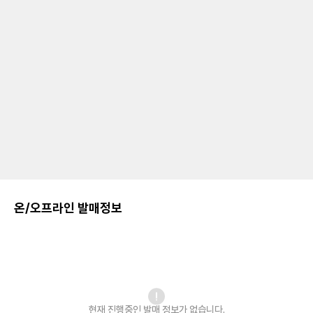
온/오프라인 발매정보
현재 진행중인 발매
정보가 없습니다.