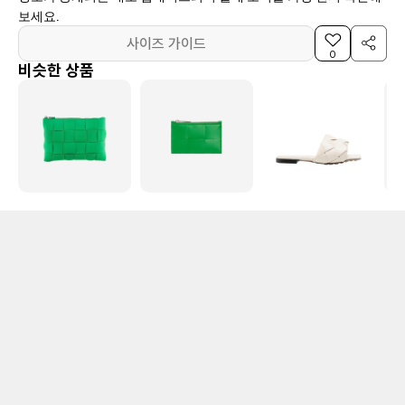
보세요.
사이즈 가이드
0
비슷한 상품