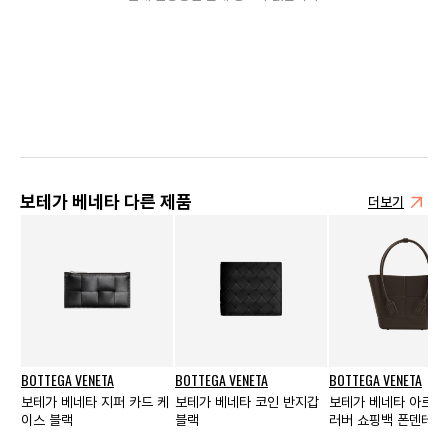
보테가 베네타 다른 제품
더보기
BOTTEGA VENETA
BOTTEGA VENETA
BOTTEGA VENETA
보테가 베네타 지퍼 카드 케
보테가 베네타 코인 반지갑
보테가 베네타 아르코
이스 블랙
블랙
러버 쇼핑백 폰덴테