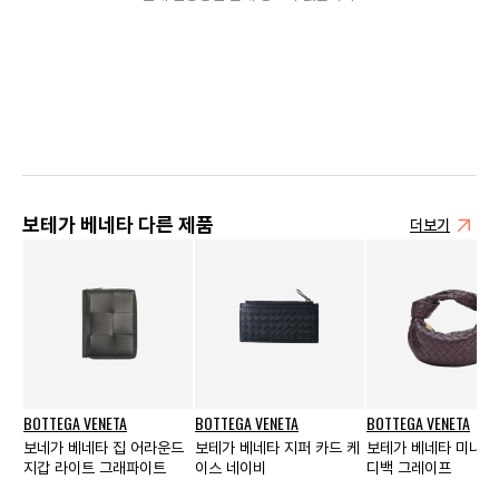
보테가 베네타 다른 제품
더보기
BOTTEGA VENETA
BOTTEGA VENETA
BOTTEGA VENETA
보네가 베네타 집 어라운드
보테가 베네타 지퍼 카드 케
보테가 베네타 미니 레
지갑 라이트 그래파이트
이스 네이비
디백 그레이프