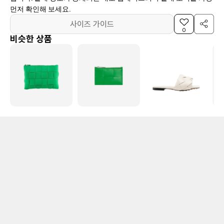
먼저 확인해 보세요.
사이즈 가이드
0
비슷한 상품