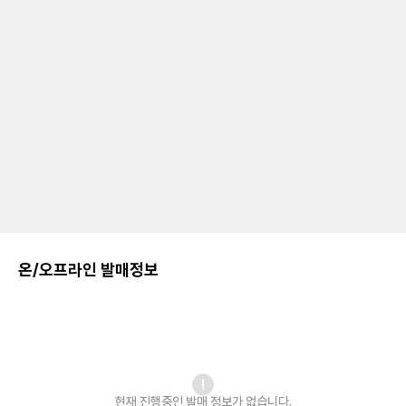
온/오프라인 발매정보
현재 진행중인 발매
정보가 없습니다.