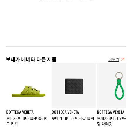
보테가 베네타 다른 제품
더보기
BOTTEGA VENETA
BOTTEGA VENETA
BOTTEGA VENETA
보테가 베네타 플랫 슬라이
보테가 베네타 반지갑 블랙
보테가베네타 인트레
드 키위
링 패러킷