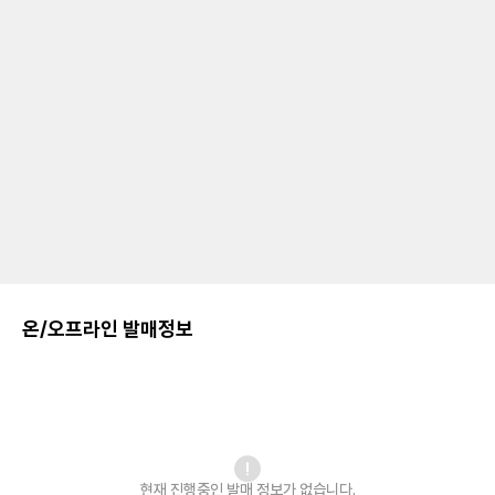
온/오프라인 발매정보
현재 진행중인 발매
정보가 없습니다.