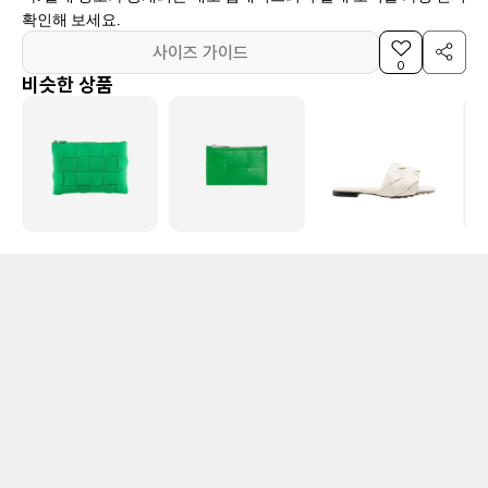
확인해 보세요.
사이즈 가이드
0
비슷한 상품