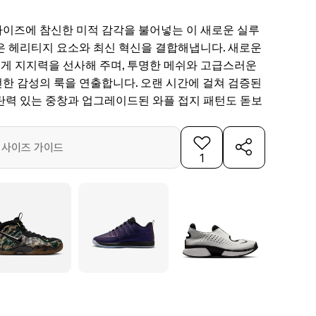
이즈에 참신한 미적 감각을 불어넣는 이 새로운 실루
은 헤리티지 요소와 최신 혁신을 결합해냅니다. 새로운
럽게 지지력을 선사해 주며, 투명한 메쉬와 고급스러운
한 감성의 룩을 연출합니다. 오랜 시간에 걸쳐 검증된
탄력 있는 중창과 업그레이드된 와플 접지 패턴도 돋보
사이즈 가이드
1