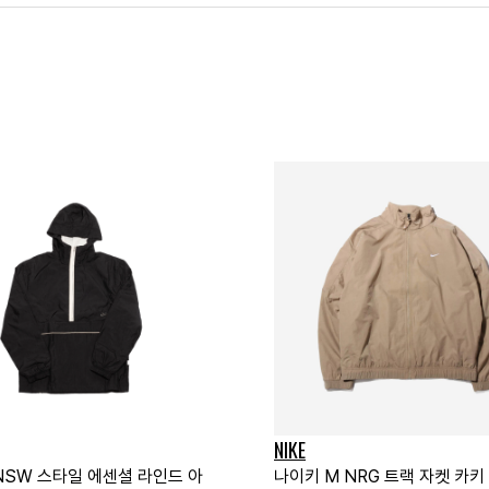
NIKE
NSW 스타일 에센셜 라인드 아
나이키 M NRG 트랙 자켓 카키