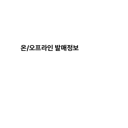
온/오프라인 발매정보