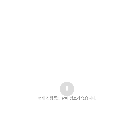
현재 진행중인 발매
정보가 없습니다.