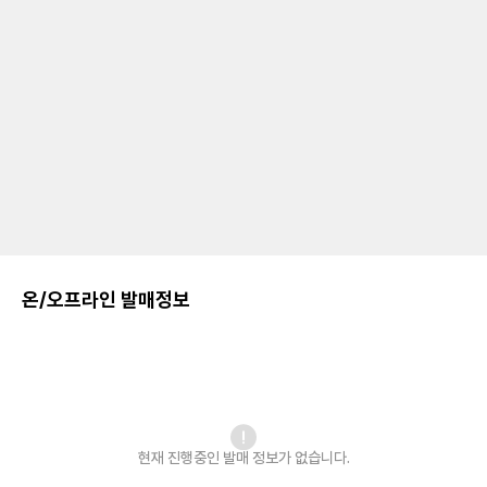
온/오프라인 발매정보
현재 진행중인 발매
정보가 없습니다.