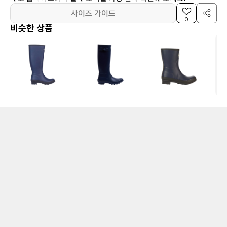
사이즈 가이드
0
비슷한 상품