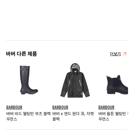
바버 다른 제품
더보기
BARBOUR
BARBOUR
BARBOUR
바버 비드 웰링턴 부츠 블랙
바버 x 앤드 원더 3L 자켓
바버 윌튼 웰링턴 부츠
우먼스
블랙
우먼스