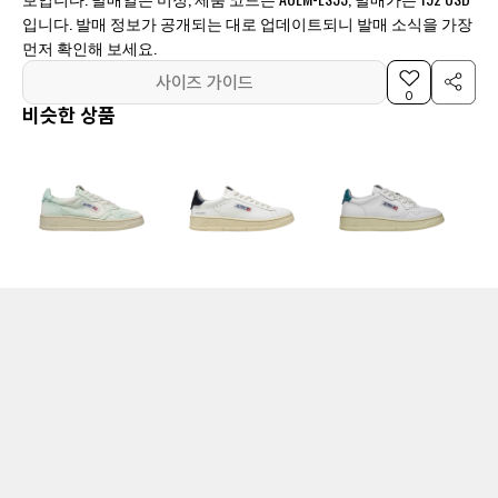
입니다. 발매 정보가 공개되는 대로 업데이트되니 발매 소식을 가장
먼저 확인해 보세요.
사이즈 가이드
0
비슷한 상품