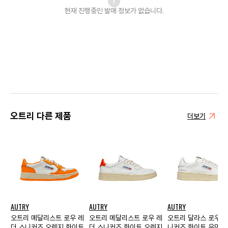
현재 진행중인 발매
정보가 없습니다.
오트리 다른 제품
더보기
AUTRY
AUTRY
AUTRY
오트리 메달리스트 로우 레
오트리 메달리스트 로우 레
오트리 달라스 로우 레
더 스니커즈 오렌지 화이트
더 스니커즈 화이트 오렌지
니커즈 화이트 우먼스