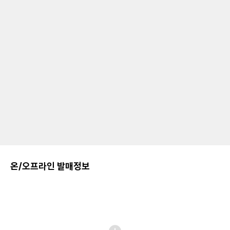
온/오프라인 발매정보