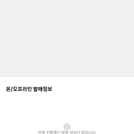
온/오프라인 발매정보
현재 진행중인 발매
정보가 없습니다.