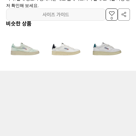
저 확인해 보세요.
사이즈 가이드
0
비슷한 상품