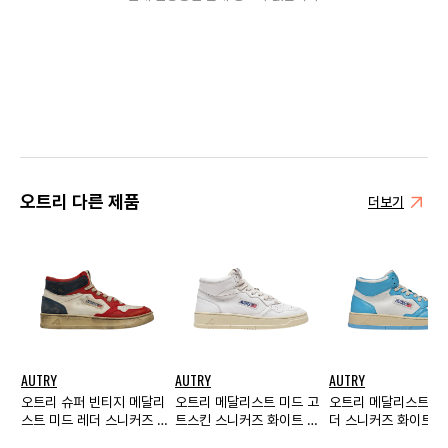
오트리 다른 제품
더보기
AUTRY
AUTRY
AUTRY
오트리 슈퍼 빈티지 메달리
오트리 메달리스트 미드 고
오트리 메달리스트 미
스트 미드 레더 스니커즈 화
트스킨 스니커즈 화이트 우
더 스니커즈 화이트 
이트 레드 블루
먼스