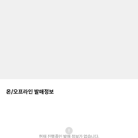
온/오프라인 발매정보
현재 진행중인 발매
정보가 없습니다.