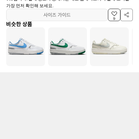
가장 먼저 확인해 보세요.
사이즈 가이드
9
비슷한 상품