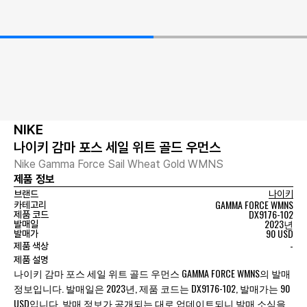
NIKE
나이키 감마 포스 세일 위트 골드 우먼스
Nike Gamma Force Sail Wheat Gold WMNS
제품 정보
브랜드
나이키
GAMMA FORCE WMNS
카테고리
DX9176-102
제품 코드
2023년
발매일
90 USD
발매가
-
제품 색상
제품 설명
나이키 감마 포스 세일 위트 골드 우먼스 GAMMA FORCE WMNS의 발매
정보입니다. 발매일은 2023년, 제품 코드는 DX9176-102, 발매가는 90
USD입니다. 발매 정보가 공개되는 대로 업데이트되니 발매 소식을