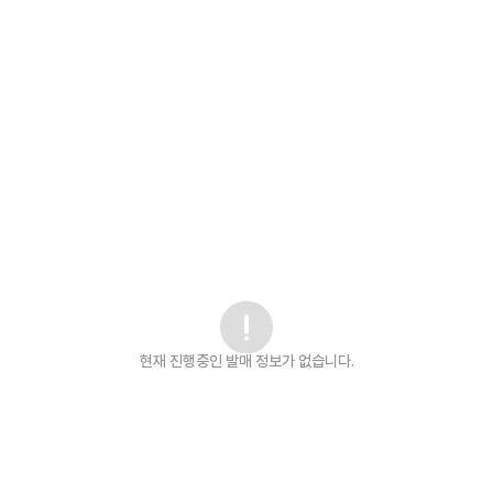
현재 진행중인 발매
정보가 없습니다.