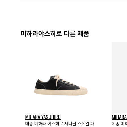
미하라야스히로 다른 제품
MIHARA YASUHIRO
MIHARA
메종 미하라 야스히로 제너럴 스케일 패
메종 미