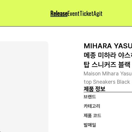
Release
Event
Ticket
Agit
MIHARA YAS
메종 미하라 야스
탑 스니커즈 블랙
Maison Mihara Yasu
top Sneakers Black
제품 정보
브랜드
카테고리
제품 코드
발매일