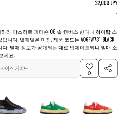
32,000 JPY
-
하라 야스히로 피터슨 OG 솔 캔버스 반다나 하이탑 스
다. 발매일은 미정, 제품 코드는 A06FW731-BLACK,
PY입니다. 발매 정보가 공개되는 대로 업데이트되니 발매 소
보세요.
사이즈 가이드
0