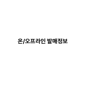
온/오프라인 발매정보