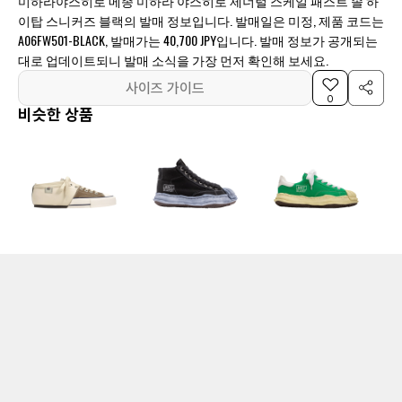
미하라야스히로 메종 미하라 야스히로 제너럴 스케일 패스트 솔 하
이탑 스니커즈 블랙의 발매 정보입니다. 발매일은 미정, 제품 코드는
A06FW501-BLACK, 발매가는 40,700 JPY입니다. 발매 정보가 공개되는
대로 업데이트되니 발매 소식을 가장 먼저 확인해 보세요.
사이즈 가이드
0
비슷한 상품