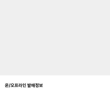
온/오프라인 발매정보