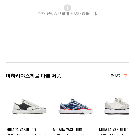
현재 진행중인 발매
정보가 없습니다.
미하라야스히로 다른 제품
더보기
MIHARA YASUHIRO
MIHARA YASUHIRO
MIHARA YASUHIRO