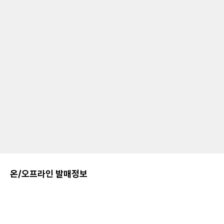
온/오프라인 발매정보