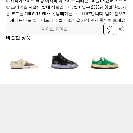
미하라야스히로 메종 미하라 야스히로 피터슨 OG 솔 DR 캔버스 로우
탑 스니커즈 퍼플의 발매 정보입니다. 발매일은 2023년 01월 14일, 제
품 코드는 A10FW717-PURPLE, 발매가는 36,300 JPY입니다. 발매 정보가
공개되는 대로 업데이트되니 발매 소식을 가장 먼저 확인해 보세요.
사이즈 가이드
0
비슷한 상품