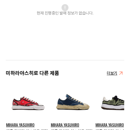
현재 진행중인 발매
정보가 없습니다.
미하라야스히로 다른 제품
더보기
MIHARA YASUHIRO
MIHARA YASUHIRO
MIHARA YASUHIRO