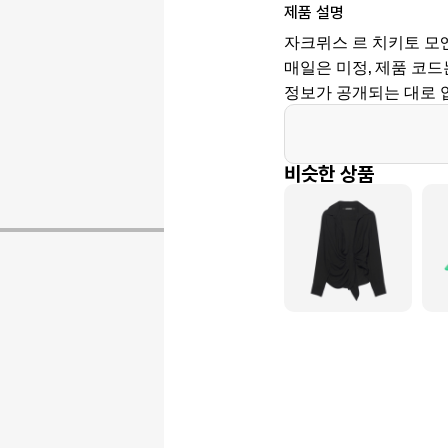
제품 설명
자크뮈스 르 치키토 모
매일은 미정, 제품 코드는 2
정보가 공개되는 대로 
비슷한 상품