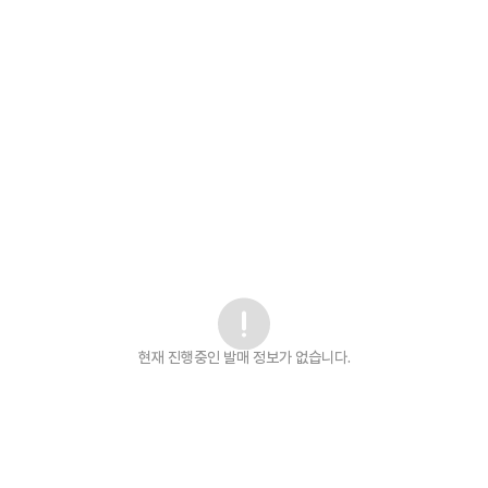
현재 진행중인 발매
정보가 없습니다.