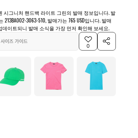
옌 시그니처 핸드백 라이트 그린의 발매 정보입니다. 발
13BA002-3063-510, 발매가는 765 USD입니다. 발매
업데이트되니 발매 소식을 가장 먼저 확인해 보세요.
사이즈 가이드
0