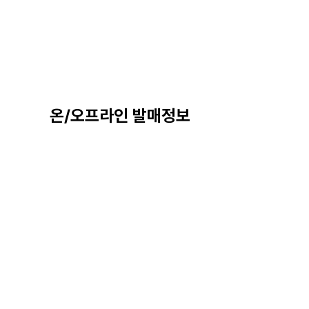
온/오프라인 발매정보