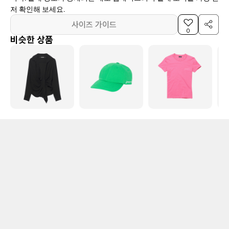
저 확인해 보세요.
사이즈 가이드
0
비슷한 상품