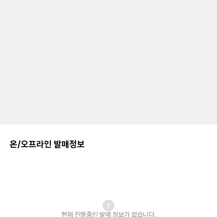
온/오프라인 발매정보
현재 진행중인 발매
정보가 없습니다.