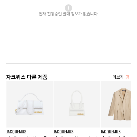
현재 진행중인 발매
정보가 없습니다.
자크뮈스 다른 제품
더보기
JACQUEMUS
JACQUEMUS
JACQUEMUS