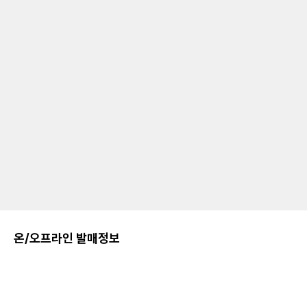
온/오프라인 발매정보