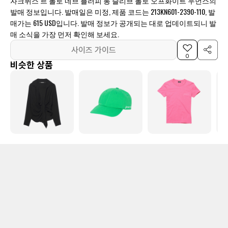
자크뮈스 르 폴로 네브 플러피 롱 슬리브 폴로 오프화이트 우먼스의
발매 정보입니다. 발매일은 미정, 제품 코드는 213KN601-2390-110, 발
매가는 615 USD입니다. 발매 정보가 공개되는 대로 업데이트되니 발
매 소식을 가장 먼저 확인해 보세요.
사이즈 가이드
0
비슷한 상품