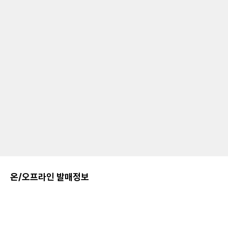
온/오프라인 발매정보