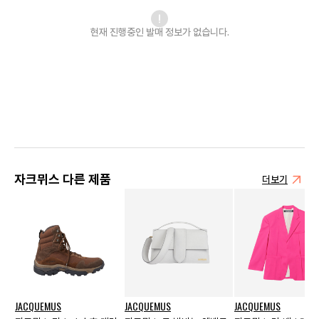
현재 진행중인 발매
정보가 없습니다.
자크뮈스 다른 제품
더보기
JACQUEMUS
JACQUEMUS
JACQUEMUS