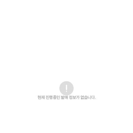
현재 진행중인 발매
정보가 없습니다.