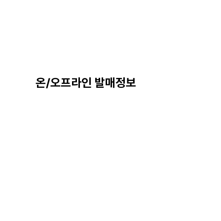
온/오프라인 발매정보