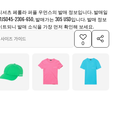
티셔츠 페롤라 퍼플 우먼스의 발매 정보입니다. 발매일
JS045-2306-650, 발매가는 305 USD입니다. 발매 정보
이트되니 발매 소식을 가장 먼저 확인해 보세요.
사이즈 가이드
0