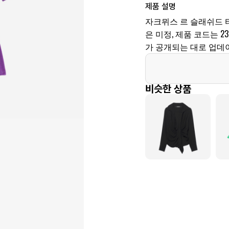
제품 설명
자크뮈스 르 슬래쉬드 
은 미정, 제품 코드는 231
가 공개되는 대로 업데
비슷한 상품