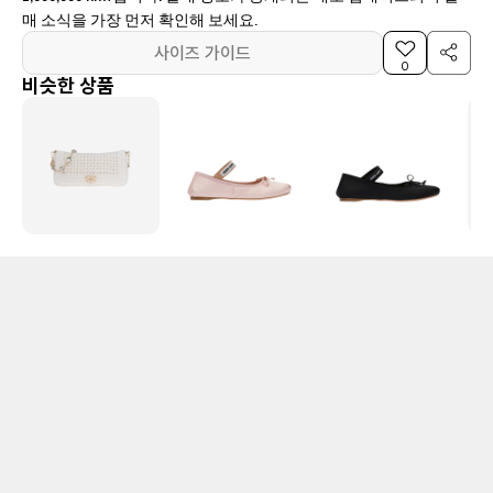
매 소식을 가장 먼저 확인해 보세요.
사이즈 가이드
0
비슷한 상품