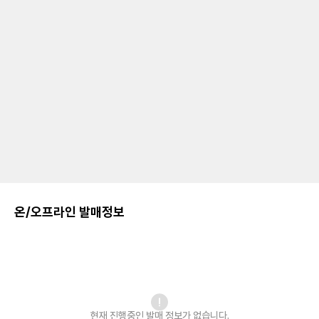
온/오프라인 발매정보
현재 진행중인 발매
정보가 없습니다.