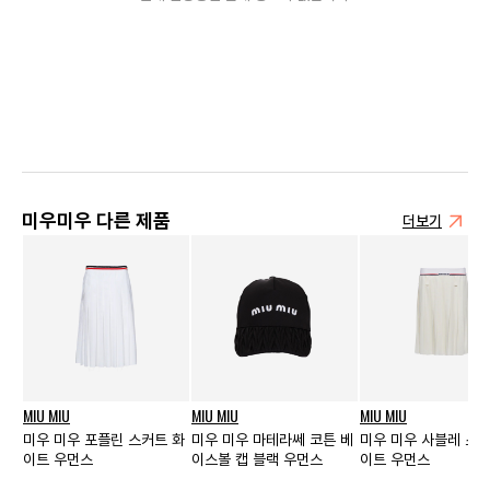
미우미우 다른 제품
더보기
MIU MIU
MIU MIU
MIU MIU
미우 미우 포플린 스커트 화
미우 미우 마테라쎄 코튼 베
미우 미우 사블레 스커
이트 우먼스
이스볼 캡 블랙 우먼스
이트 우먼스