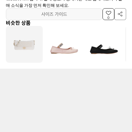
매 소식을 가장 먼저 확인해 보세요.
사이즈 가이드
0
비슷한 상품