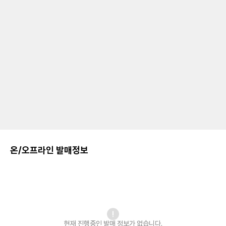
온/오프라인 발매정보
현재 진행중인 발매
정보가 없습니다.