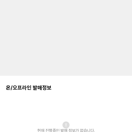
온/오프라인 발매정보
현재 진행중인 발매
정보가 없습니다.