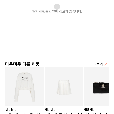
현재 진행중인 발매
정보가 없습니다.
미우미우 다른 제품
더보기
MIU MIU
MIU MIU
MIU MIU