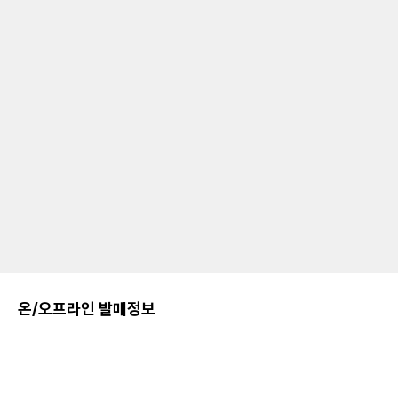
온/오프라인 발매정보