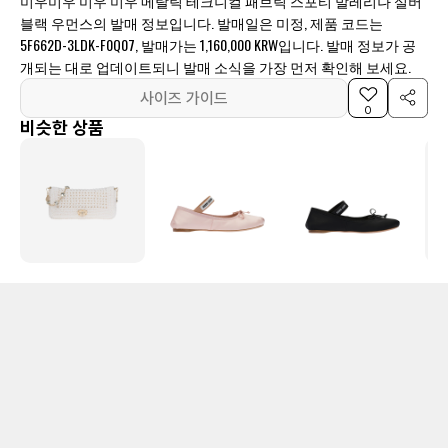
미우미우 미우 미우 메탈릭 테크니컬 패브릭 스포티 발레리나 실버
블랙 우먼스의 발매 정보입니다. 발매일은 미정, 제품 코드는
5F662D-3LDK-F0Q07, 발매가는 1,160,000 KRW입니다. 발매 정보가 공
개되는 대로 업데이트되니 발매 소식을 가장 먼저 확인해 보세요.
사이즈 가이드
0
비슷한 상품