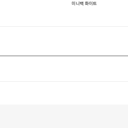
미니백 화이트