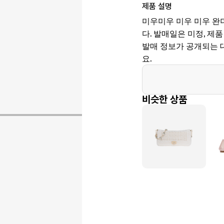
제품 설명
미우미우 미우 미우 완
다. 발매일은 미정, 제품 코
발매 정보가 공개되는 
요.
비슷한 상품