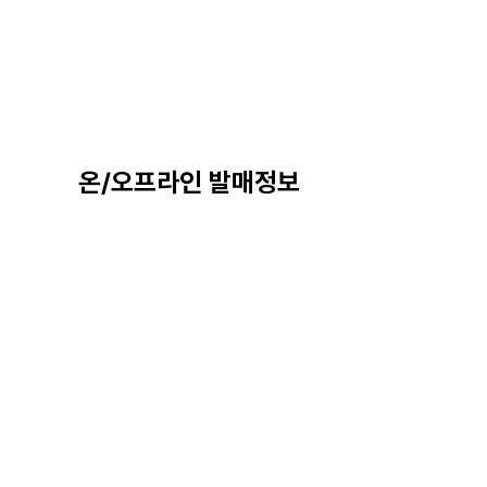
온/오프라인 발매정보