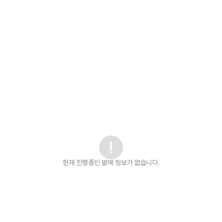
현재 진행중인 발매
정보가 없습니다.