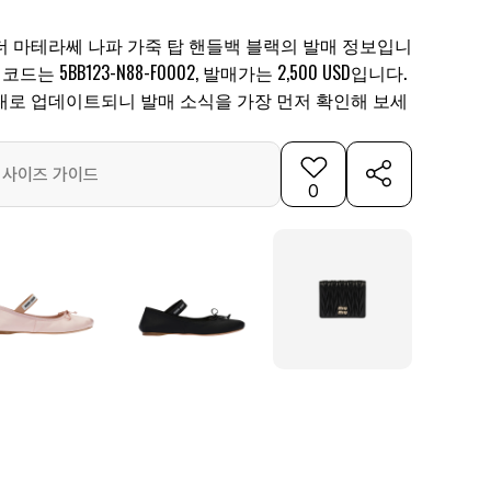
더 마테라쎄 나파 가죽 탑 핸들백 블랙의 발매 정보입니
드는 5BB123-N88-F0002, 발매가는 2,500 USD입니다.
대로 업데이트되니 발매 소식을 가장 먼저 확인해 보세
사이즈 가이드
0