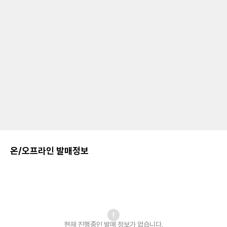
온/오프라인 발매정보
현재 진행중인 발매
정보가 없습니다.