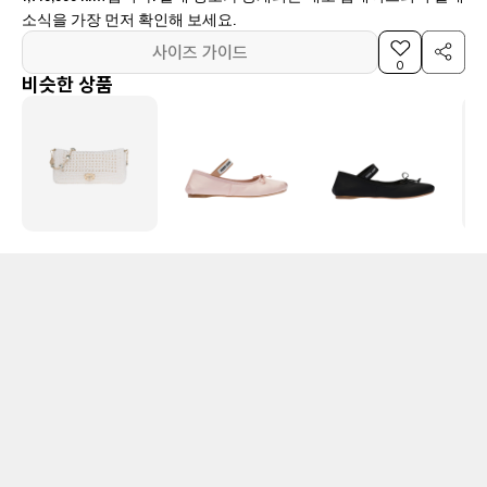
소식을 가장 먼저 확인해 보세요.
사이즈 가이드
0
비슷한 상품