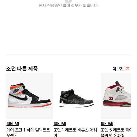
현재 진행중인 발매
정보가 없습니다.
조던 다른 제품
더보기
JORDAN
JORDAN
JORDAN
에어 조던 1 하이 일렉트로
조던 1 레트로 바론스 어웨
조던 5 레트로 파이어
오렌지
이
블랙 텅 2025