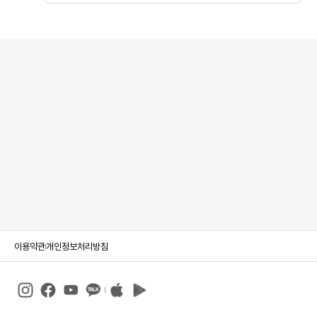
이용약관
개인정보처리방침