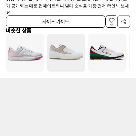
가 공개되는 대로 업데이트되니 발매 소식을 가장 먼저 확인해 보세
요.
사이즈 가이드
11
비슷한 상품