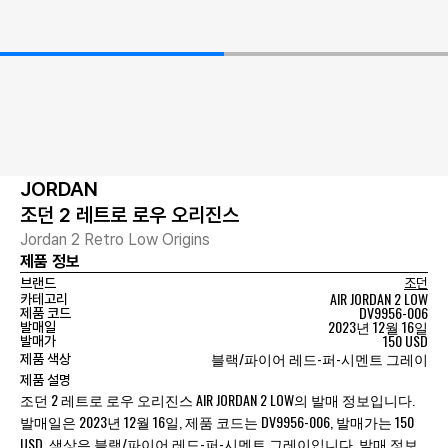
JORDAN
조던 2 레트로 로우 오리진스
Jordan 2 Retro Low Origins
제품 정보
브랜드
조던
AIR JORDAN 2 LOW
카테고리
DV9956-006
제품 코드
2023년 12월 16일
발매일
150 USD
발매가
블랙/파이어 레드-퍼-시멘트 그레이
제품 색상
제품 설명
조던 2 레트로 로우 오리진스 AIR JORDAN 2 LOW의 발매 정보입니다.
발매일은 2023년 12월 16일, 제품 코드는 DV9956-006, 발매가는 150
USD, 색상은 블랙/파이어 레드-퍼-시멘트 그레이입니다. 발매 정보