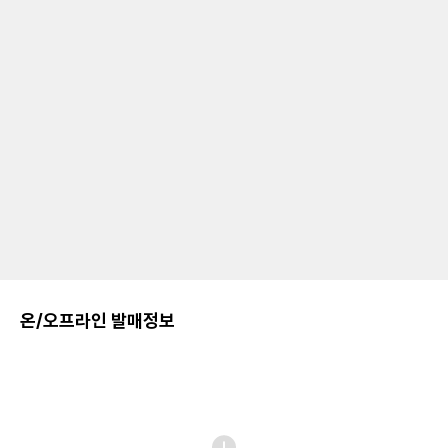
온/오프라인 발매정보