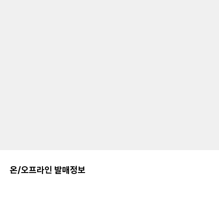
온/오프라인 발매정보