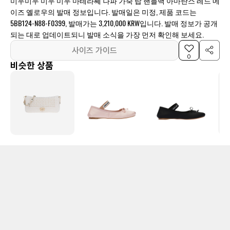
미우미우 미우 미우 마테라쎄 나파 가죽 탑 핸들백 아마란스 레드 메
이즈 옐로우의 발매 정보입니다. 발매일은 미정, 제품 코드는
5BB124-N88-F0399, 발매가는 3,210,000 KRW입니다. 발매 정보가 공개
되는 대로 업데이트되니 발매 소식을 가장 먼저 확인해 보세요.
사이즈 가이드
0
비슷한 상품