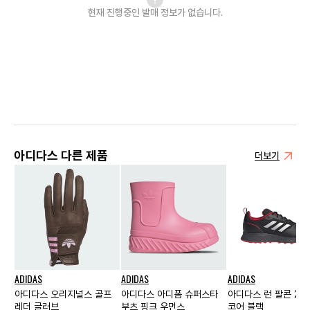
현재 진행중인 발매
정보가 없습니다.
아디다스 다른 제품
더보기
ADIDAS
ADIDAS
ADIDAS
아디다스 오리지널스 골프
아디다스 아디폼 슈퍼스타
아디다스 런 팔콘 2.0
레더 글러브
부츠 핑크 우먼스
코어 블랙