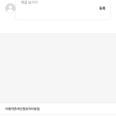
등록
이용약관
개인정보처리방침