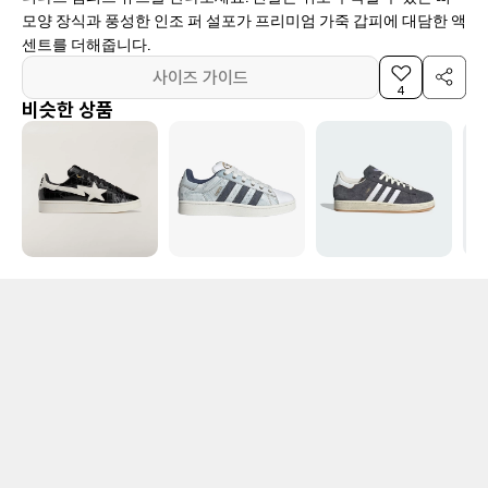
모양 장식과 풍성한 인조 퍼 설포가 프리미엄 가죽 갑피에 대담한 액
센트를 더해줍니다.
사이즈 가이드
4
비슷한 상품