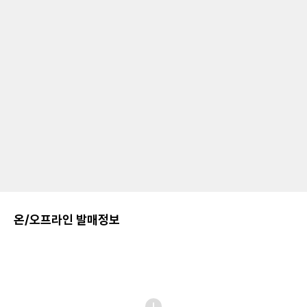
온/오프라인 발매정보