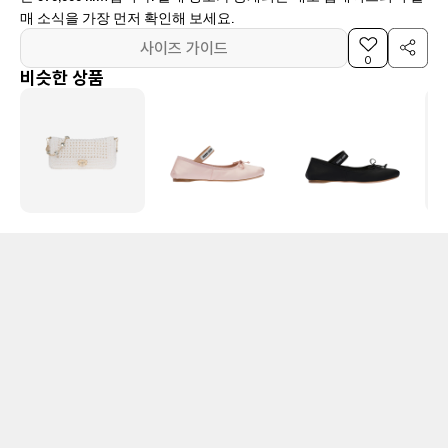
매 소식을 가장 먼저 확인해 보세요.
사이즈 가이드
0
비슷한 상품