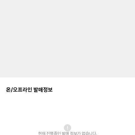
온/오프라인 발매정보
현재 진행중인 발매
정보가 없습니다.