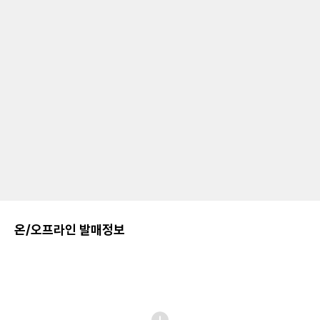
온/오프라인 발매정보