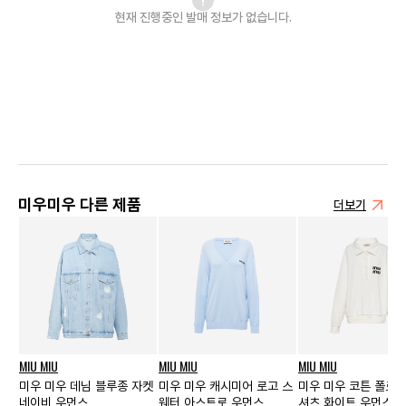
현재 진행중인 발매
정보가 없습니다.
미우미우 다른 제품
더보기
MIU MIU
MIU MIU
MIU MIU
미우 미우 데님 블루종 자켓
미우 미우 캐시미어 로고 스
미우 미우 코튼 폴로 
네이비 우먼스
웨터 아스트로 우먼스
셔츠 화이트 우먼스