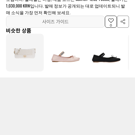
1,030,000 KRW입니다. 발매 정보가 공개되는 대로 업데이트되니 발
매 소식을 가장 먼저 확인해 보세요.
사이즈 가이드
0
비슷한 상품