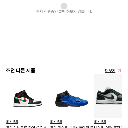
현재 진행중인 발매
정보가 없습니다.
조던 다른 제품
더보기
JORDAN
JORDAN
JORDAN
조던 1 레트로 하이 OG 스
조던 자이언 2 PF 하이퍼 로
나이키 에어 조던 1 로