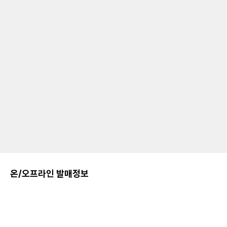
온/오프라인 발매정보