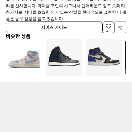
리를 선사합니다. 마이클 조던의 시그니처 턴어라운드 점프 슛과 마
찬가지로, 시대를 초월한 인기 있는 신발을 현대적으로 표현한 이 제
품은 농구 감성을 담고 있습니다.
사이즈 가이드
45
비슷한 상품