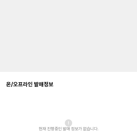
온/오프라인 발매정보
현재 진행중인 발매
정보가 없습니다.