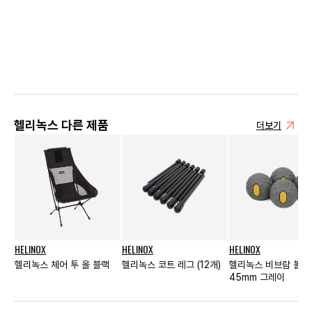
헬리녹스 다른 제품
더보기
HELINOX
HELINOX
HELINOX
헬리녹스 체어 투 올 블랙
헬리녹스 코트 레그 (12개)
헬리녹스 비브람 볼핏
45mm 그레이