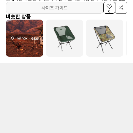
사이즈 가이드
0
비슷한 상품