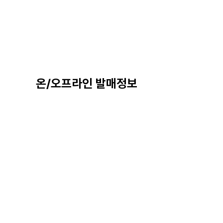
온/오프라인 발매정보