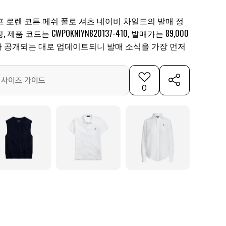
 로렌 코튼 메쉬 폴로 셔츠 네이비 차일드의 발매 정
품 코드는 CWPOKNIYN820137-410, 발매가는 89,000
보가 공개되는 대로 업데이트되니 발매 소식을 가장 먼저
사이즈 가이드
0