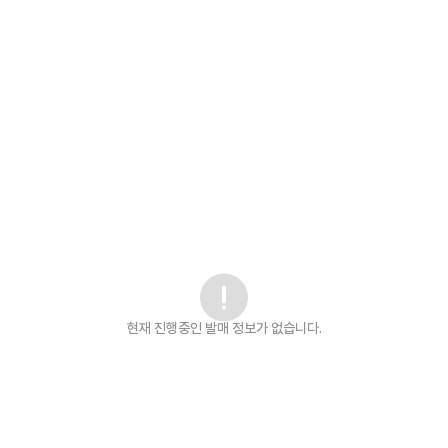
현재 진행중인 발매
정보가 없습니다.