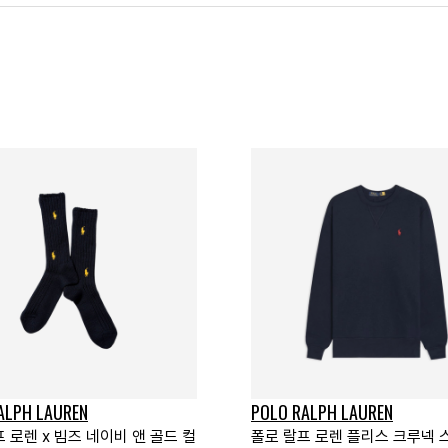
ALPH LAUREN
POLO RALPH LAUREN
 로렌 x 빔즈 네이비 앤 골드 컬
폴로 랄프 로렌 플리스 크루넥