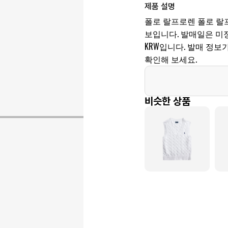
제품 설명
폴로 랄프로렌 폴로 랄프
보입니다. 발매일은 미정, 제
KRW입니다. 발매 정
확인해 보세요.
비슷한 상품