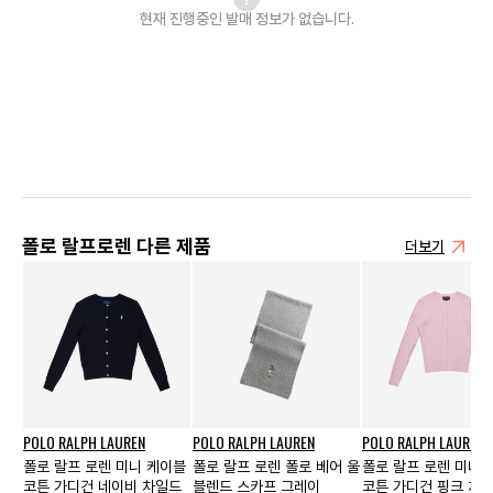
현재 진행중인 발매
정보가 없습니다.
폴로 랄프로렌 다른 제품
더보기
POLO RALPH LAUREN
POLO RALPH LAUREN
POLO RALPH LAUREN
폴로 랄프 로렌 미니 케이블
폴로 랄프 로렌 폴로 베어 울
폴로 랄프 로렌 미니 
코튼 가디건 네이비 차일드
블렌드 스카프 그레이
코튼 가디건 핑크 차