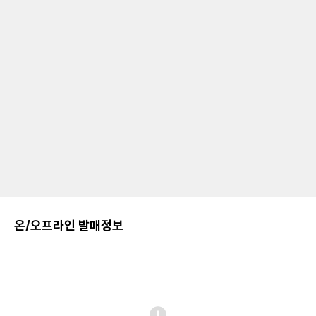
온/오프라인 발매정보