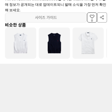
매 정보가 공개되는 대로 업데이트되니 발매 소식을 가장 먼저 확인
해 보세요.
사이즈 가이드
0
비슷한 상품