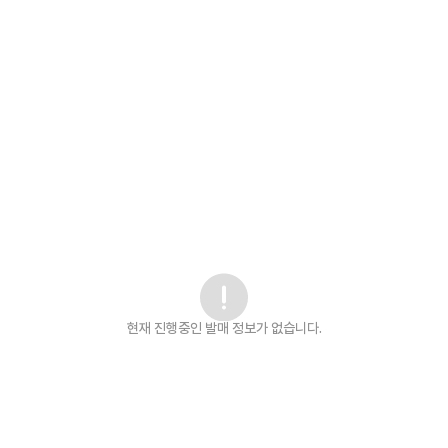
현재 진행중인 발매
정보가 없습니다.