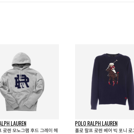
ALPH LAUREN
POLO RALPH LAUREN
프 로렌 모노그램 후드 그레이 헤
폴로 랄프 로렌 베어 빅 포니 로