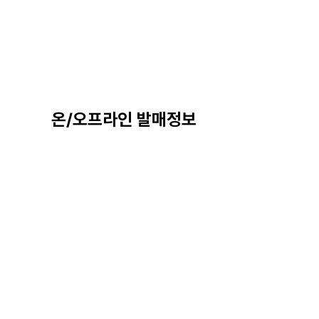
온/오프라인 발매정보