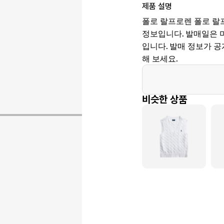
제품 설명
폴로 랄프로렌 폴로 랄
정보입니다. 발매일은 미정, 
입니다. 발매 정보가 
해 보세요.
비슷한 상품