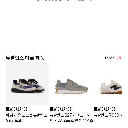
뉴발란스 다른 제품
더보기
NEW BALANCE
NEW BALANCE
NEW BALANCE
에임 레온 도르 x 뉴발란스
뉴발란스 327 라이트 그레
뉴발란스 RC30 씨 
993 토프
이 - JD 스포츠 한정 우먼스