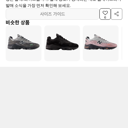
발매 소식을 가장 먼저 확인해 보세요.
사이즈 가이드
6
비슷한 상품