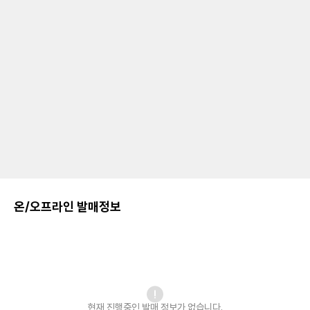
온/오프라인 발매정보
현재 진행중인 발매
정보가 없습니다.