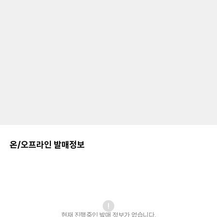
온/오프라인 발매정보
현재 진행중인 발매
정보가 없습니다.