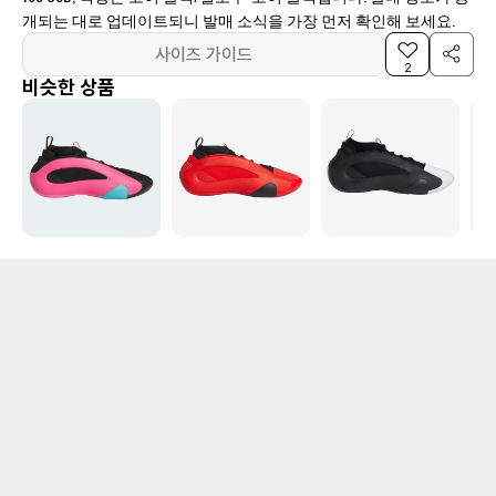
개되는 대로 업데이트되니 발매 소식을 가장 먼저 확인해 보세요.
사이즈 가이드
2
비슷한 상품