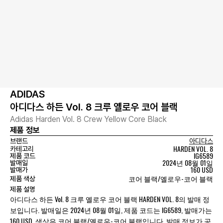
ADIDAS
아디다스 하든 Vol. 8 크루 옐로우 코어 블랙
Adidas Harden Vol. 8 Crew Yellow Core Black
제품 정보
브랜드
아디다스
HARDEN VOL. 8
카테고리
IG6589
제품 코드
2024년 08월 01일
발매일
160 USD
발매가
코어 블랙/옐로우-코어 블랙
제품 색상
제품 설명
아디다스 하든 Vol. 8 크루 옐로우 코어 블랙 HARDEN VOL. 8의 발매 정
보입니다. 발매일은 2024년 08월 01일, 제품 코드는 IG6589, 발매가는
160 USD, 색상은 코어 블랙/옐로우-코어 블랙입니다. 발매 정보가 공