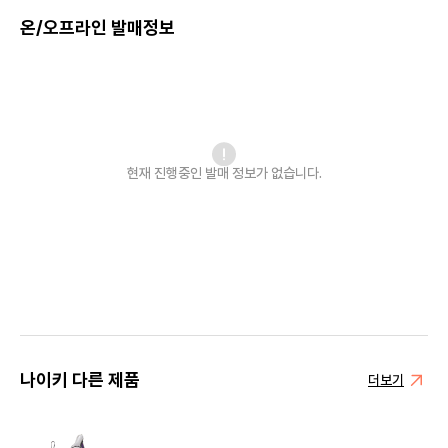
온/오프라인 발매정보
현재 진행중인 발매
정보가 없습니다.
나이키 다른 제품
더보기