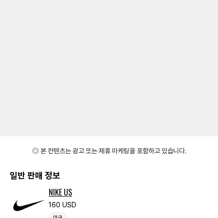
◎ 본 컨텐츠는 광고 또는 제휴 마케팅을 포함하고 있습니다.
일반 판매 정보
NIKE US
160 USD
미국