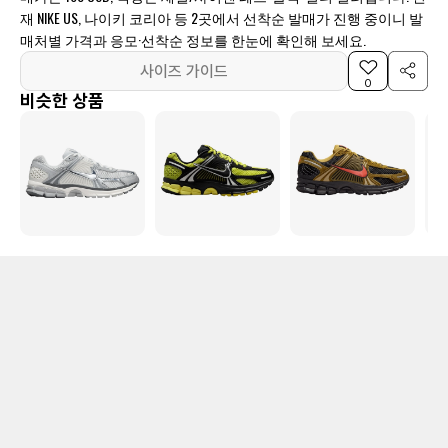
재 NIKE US, 나이키 코리아 등 2곳에서 선착순 발매가 진행 중이니 발
매처별 가격과 응모·선착순 정보를 한눈에 확인해 보세요.
사이즈 가이드
0
비슷한 상품