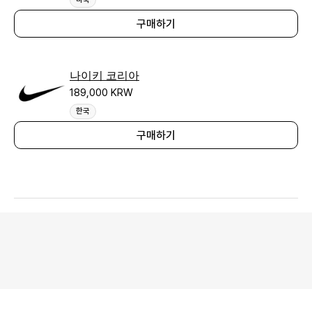
구매하기
나이키 코리아
189,000 KRW
한국
구매하기