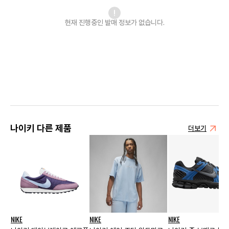
현재 진행중인 발매
정보가 없습니다.
나이키 다른 제품
더보기
NIKE
NIKE
NIKE