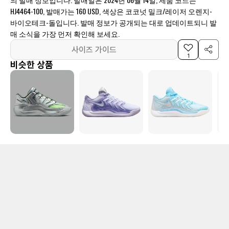
HJ4464-100, 발매가는 160 USD, 색상은 코코넛 밀크/레이저 오렌지-
바이오테크-돌입니다. 발매 정보가 공개되는 대로 업데이트되니 발
매 소식을 가장 먼저 확인해 보세요.
사이즈 가이드
1
비슷한 상품