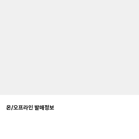
온/오프라인 발매정보