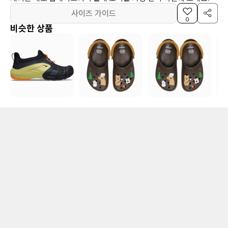
사이즈 가이드
0
비슷한 상품