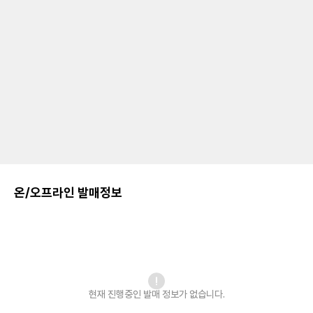
온/오프라인 발매정보
현재 진행중인 발매
정보가 없습니다.