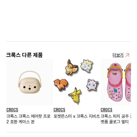
크록스 다른 제품
더보기
CROCS
CROCS
CROCS
크록스 크록스 에어팟 프로
포켓몬스터 x 크록스 지비츠
크록스 피치 공주 클래
2 호환 케이스 본
랫폼 클로그 멀티