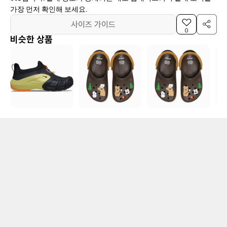
가장 먼저 확인해 보세요.
사이즈 가이드
0
비슷한 상품