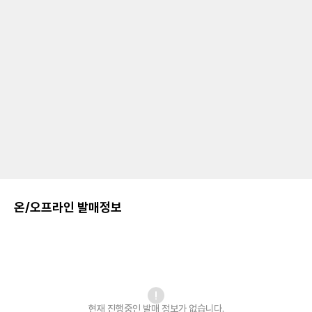
온/오프라인 발매정보
현재 진행중인 발매
정보가 없습니다.