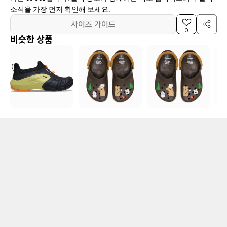
소식을 가장 먼저 확인해 보세요.
사이즈 가이드
0
비슷한 상품