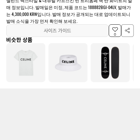
셀린느 텍스타일 & 내츄럴 카프스킨 틴 트리옴페 백 탄 화이트의 발
매 정보입니다. 발매일은 미정, 제품 코드는 188882BGI-04LV, 발매가
는 4,300,000 KRW입니다. 발매 정보가 공개되는 대로 업데이트되니
발매 소식을 가장 먼저 확인해 보세요.
사이즈 가이드
0
비슷한 상품