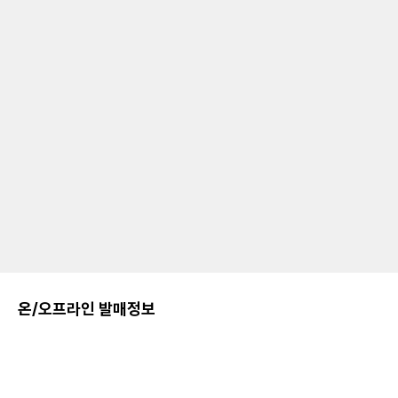
온/오프라인 발매정보